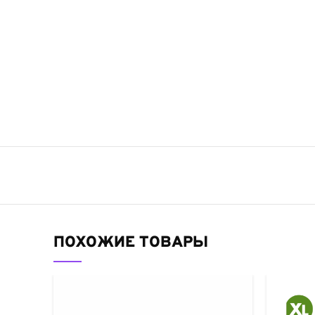
ПОХОЖИЕ ТОВАРЫ