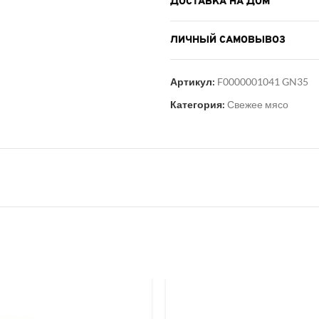
ДОСТАВКА НА ДОМ
ЛИЧНЫЙ САМОВЫВОЗ
Артикул:
F0000001041 GN35
Категория:
Свежее мясо