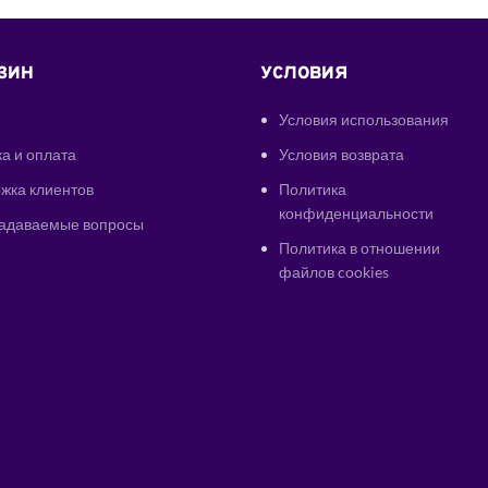
ЗИН
УСЛОВИЯ
Условия использования
а и оплата
Условия возврата
жка клиентов
Политика
конфиденциальности
задаваемые вопросы
Политика в отношении
файлов cookies