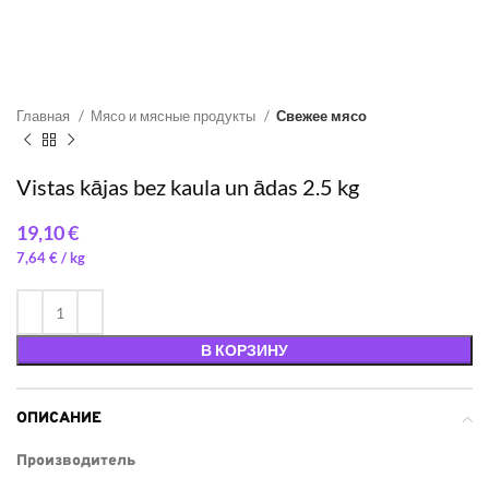
Главная
Мясо и мясные продукты
Свежее мясо
Vistas kājas bez kaula un ādas 2.5 kg
€
7,64
€
/ 
В КОРЗИНУ
ОПИСАНИЕ
Производитель