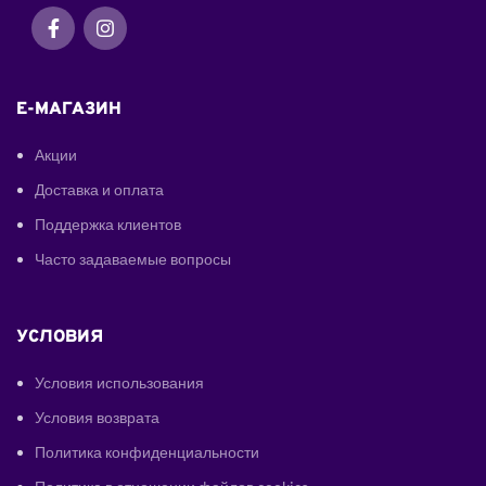
E-МАГАЗИН
Акции
Доставка и оплата
Поддержка клиентов
Часто задаваемые вопросы
УСЛОВИЯ
Условия использования
Условия возврата
Политика конфиденциальности