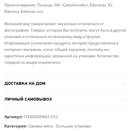
Происхождение: Польша. SIA «Gaļsaimnieks», Rāmavas 10,
Rāmava, Ķekavas nov.
Внешний вид товара может несколько отличаться от
фотографии. Товары, которые Вы получите, могут быть в другой
упаковке и отличаться по внешнему виду и форме.
Информация в описании продукта, которая представлена в
интернет-магазине, носит общий характер, поэтому не
идентична информации, указанной на упаковке. Количество
товаров по акции ограничено.
ДОСТАВКА НА ДОМ
ЛИЧНЫЙ САМОВЫВОЗ
Артикул:
F0000000682 ZV2
Категории:
Свежее мясо
,
Большие упаковки