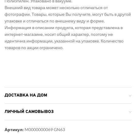
Полиэтилен. Упаковано в вакууме.
Внешний вид товара может несколько отличаться от
фотографии. Товары, которые Вы получите, могут быть в другой
упаковке и отличаться по внешнему виду и форме.
Информация в описании продукта, которая представлена в
интернет-магазине, носит общий характер, поэтому не
идентична информации, указанной на упаковке. Количество
товаров по акции ограничено.
ДОСТАВКА НА ДОМ
ЛИЧНЫЙ САМОВЫВОЗ
Артикул:
M0000000069 GN63