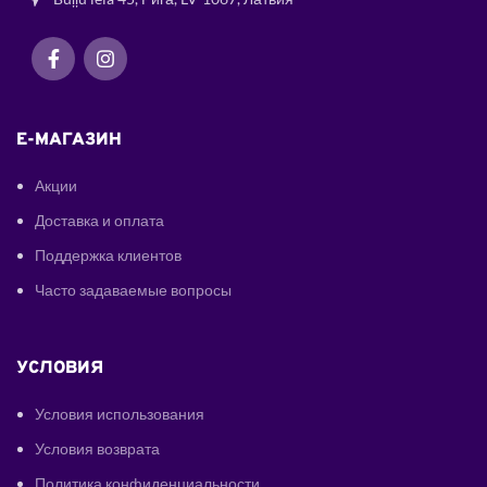
E-МАГАЗИН
Акции
Доставка и оплата
Поддержка клиентов
Часто задаваемые вопросы
УСЛОВИЯ
Условия использования
Условия возврата
Политика конфиденциальности