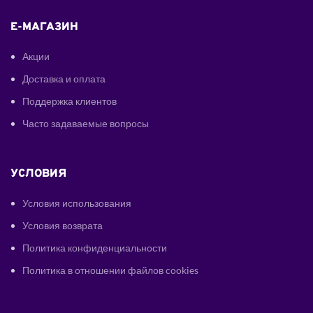
E-МАГАЗИН
Акции
Доставка и оплата
Поддержка клиентов
Часто задаваемые вопросы
УСЛОВИЯ
Условия использования
Условия возврата
Политика конфиденциальности
Политика в отношении файлов cookies