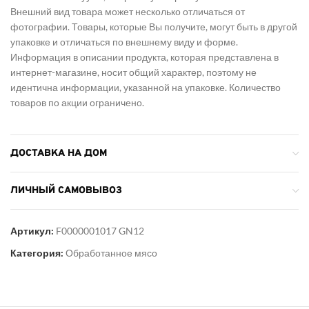
Внешний вид товара может несколько отличаться от
фотографии. Товары, которые Вы получите, могут быть в другой
упаковке и отличаться по внешнему виду и форме.
Информация в описании продукта, которая представлена в
интернет-магазине, носит общий характер, поэтому не
идентична информации, указанной на упаковке. Количество
товаров по акции ограничено.
ДОСТАВКА НА ДОМ
ЛИЧНЫЙ САМОВЫВОЗ
Артикул:
F0000001017 GN12
Категория:
Обработанное мясо