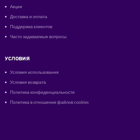
Акции
Доставка и оплата
Поддержка клиентов
Часто задаваемые вопросы
УСЛОВИЯ
Условия использования
Условия возврата
Политика конфиденциальности
Политика в отношении файлов cookies