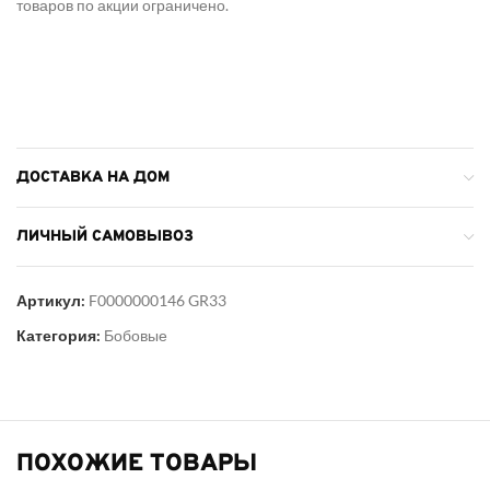
товаров по акции ограничено.
ДОСТАВКА НА ДОМ
ЛИЧНЫЙ САМОВЫВОЗ
Артикул:
F0000000146 GR33
Категория:
Бобовые
ПОХОЖИЕ ТОВАРЫ