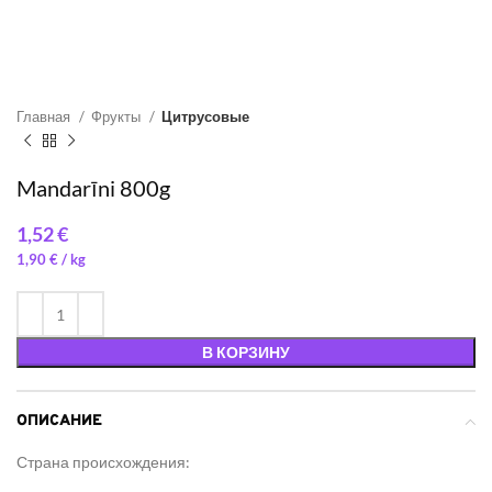
Главная
Фрукты
Цитрусовые
Mandarīni 800g
€
1,90
€
/ 
В КОРЗИНУ
ОПИСАНИЕ
Страна происхождения: