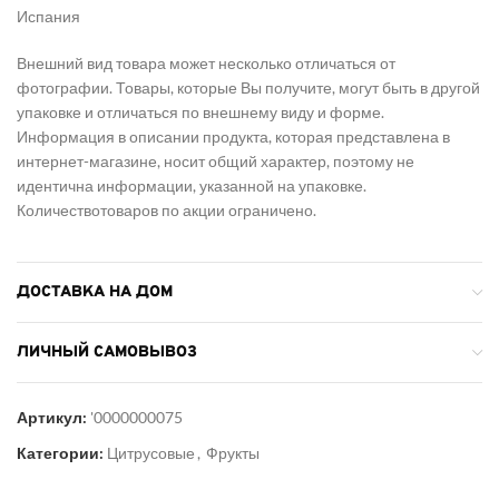
Испания
Внешний вид товара может несколько отличаться от
фотографии. Товары, которые Вы получите, могут быть в другой
упаковке и отличаться по внешнему виду и форме.
Информация в описании продукта, которая представлена в
интернет-магазине, носит общий характер, поэтому не
идентична информации, указанной на упаковке.
Количество
товаров по акции ограничено.
ДОСТАВКА НА ДОМ
ЛИЧНЫЙ САМОВЫВОЗ
Артикул:
'0000000075
Категории:
Цитрусовые
,
Фрукты