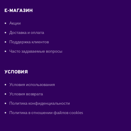
E-МАГАЗИН
Акции
Доставка и оплата
Поддержка клиентов
Часто задаваемые вопросы
УСЛОВИЯ
Условия использования
Условия возврата
Политика конфиденциальности
Политика в отношении файлов cookies