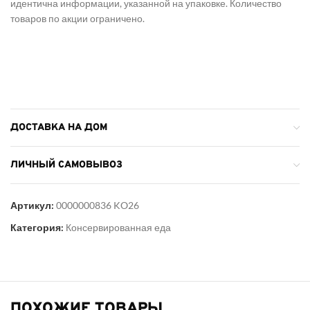
идентична информации, указанной на упаковке. Количество
товаров по акции ограничено.
ДОСТАВКА НА ДОМ
ЛИЧНЫЙ САМОВЫВОЗ
Артикул:
0000000836 KO26
Категория:
Консервированная еда
ПОХОЖИЕ ТОВАРЫ