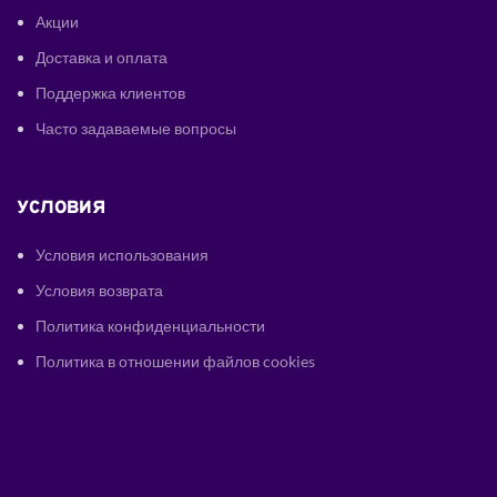
Акции
Доставка и оплата
Поддержка клиентов
Часто задаваемые вопросы
УСЛОВИЯ
Условия использования
Условия возврата
Политика конфиденциальности
Политика в отношении файлов cookies