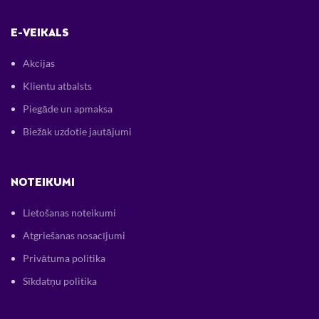
E-VEIKALS
Akcijas
Klientu atbalsts
Piegāde un apmaksa
Biežāk uzdotie jautājumi
NOTEIKUMI
Lietošanas noteikumi
Atgriešanas nosacījumi
Privātuma politika
Sīkdatņu politika