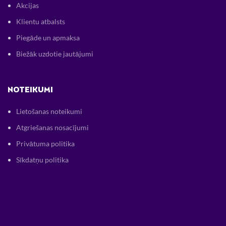
Akcijas
Klientu atbalsts
Piegāde un apmaksa
Biežāk uzdotie jautājumi
NOTEIKUMI
Lietošanas noteikumi
Atgriešanas nosacījumi
Privātuma politika
Sīkdatņu politika