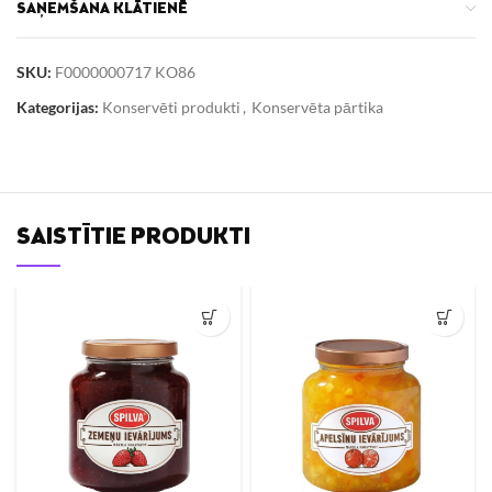
SAŅEMŠANA KLĀTIENĒ
SKU:
F0000000717 KO86
Kategorijas:
Konservēti produkti
,
Konservēta pārtika
SAISTĪTIE PRODUKTI