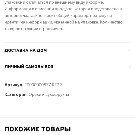
упаковке и отличаться по внешнему виду и форме.
Информация в описании продукта, которая представлена в
интернет-магазине, носит общий характер, поэтому не
идентична информации, указанной на упаковке. Количество
товаров по акции ограничено.
ДОСТАВКА НА ДОМ
ЛИЧНЫЙ САМОВЫВОЗ
Артикул:
F0000000877 RE29
Категория:
Орехи и сухофрукты
ПОХОЖИЕ ТОВАРЫ