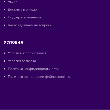
Акции
Доставка и оплата
Поддержка клиентов
Часто задаваемые вопросы
УСЛОВИЯ
Условия использования
Условия возврата
Политика конфиденциальности
Политика в отношении файлов cookies